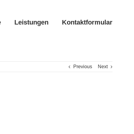
e
Leistungen
Kontaktformular
Previous
Next