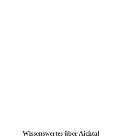
Wissenswertes über Aichtal