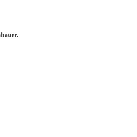
bauer.