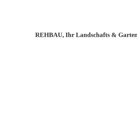
REHBAU, Ihr Landschafts & Garten