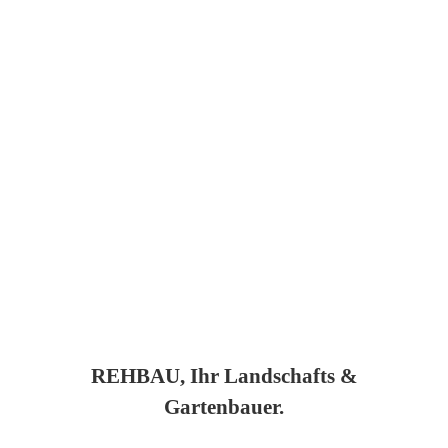
REHBAU, Ihr Landschafts &
Gartenbauer.