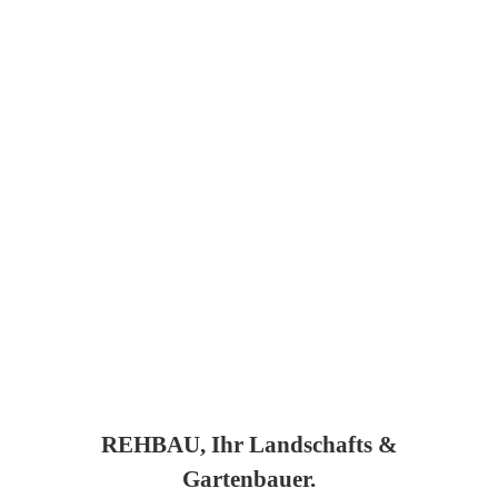
REHBAU, Ihr Landschafts &
Gartenbauer.