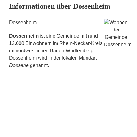
Informationen über Dossenheim
Dossenheim…
Dossenheim
ist eine Gemeinde mit rund
12.000 Einwohnern im Rhein-Neckar-Kreis
im nordwestlichen Baden-Württemberg.
Dossenheim wird in der lokalen Mundart
Dossene
genannt.