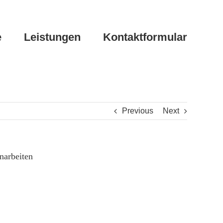
e
Leistungen
Kontaktformular
Previous
Next
narbeiten