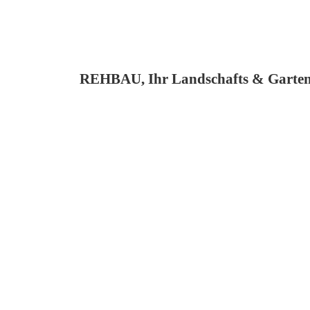
REHBAU, Ihr Landschafts & Garten