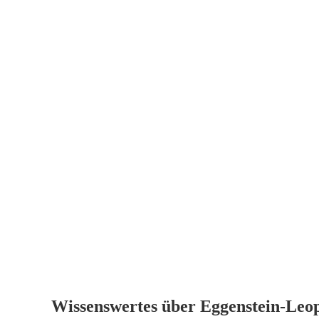
Wissenswertes über Eggenstein-Leo