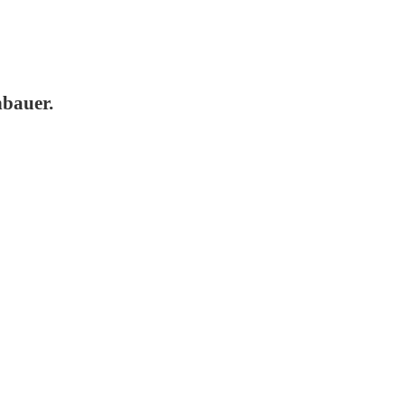
bauer.