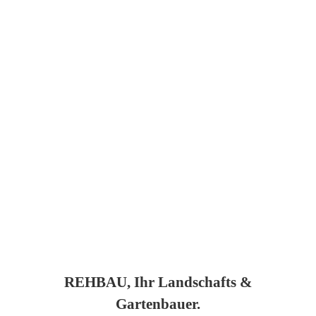
REHBAU, Ihr Landschafts &
Gartenbauer.