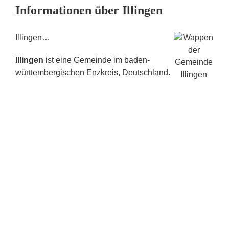
Informationen über Illingen
Illingen…
Illingen
ist eine Gemeinde im baden-
württembergischen Enzkreis, Deutschland.