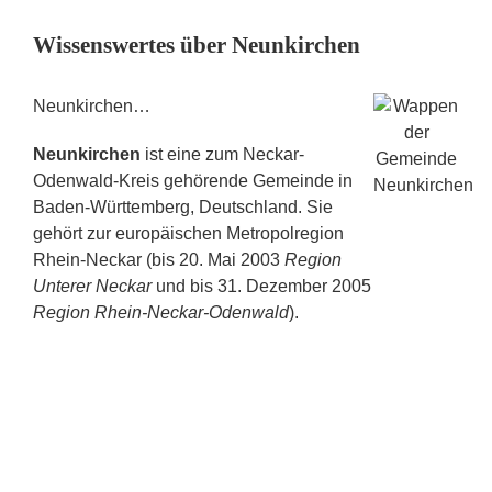
Wissenswertes über Neunkirchen
Neunkirchen…
Neunkirchen
ist eine zum Neckar-
Odenwald-Kreis gehörende Gemeinde in
Baden-Württemberg, Deutschland. Sie
gehört zur europäischen Metropolregion
Rhein-Neckar (bis 20. Mai 2003
Region
Unterer Neckar
und bis 31. Dezember 2005
Region Rhein-Neckar-Odenwald
).