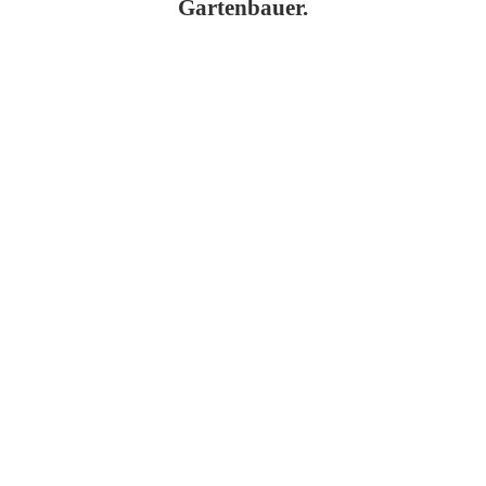
Gartenbauer.