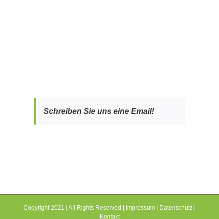
Schreiben Sie uns eine Email!
Copyright 2021 | All Rights Reserved |
Impressum
|
Datenschutz
|
Kontakt