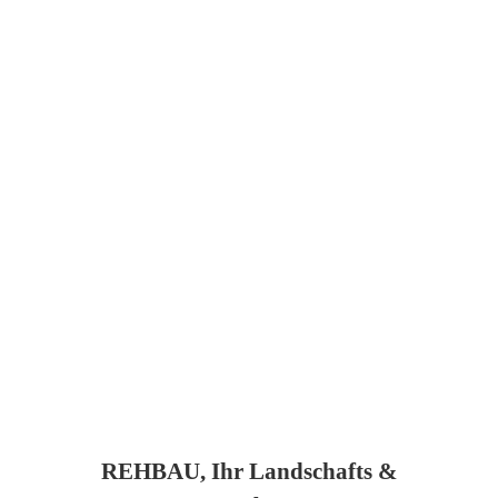
REHBAU, Ihr Landschafts &