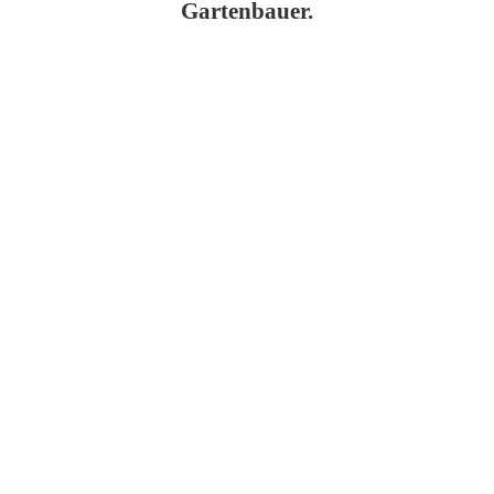
Gartenbauer.