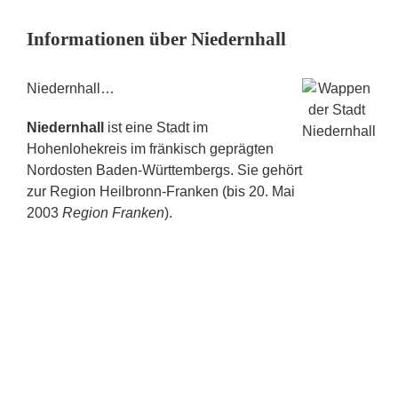
Informationen über Niedernhall
Niedernhall…
Niedernhall
ist eine Stadt im
Hohenlohekreis im fränkisch geprägten
Nordosten Baden-Württembergs. Sie gehört
zur Region Heilbronn-Franken (bis 20. Mai
2003
Region Franken
).