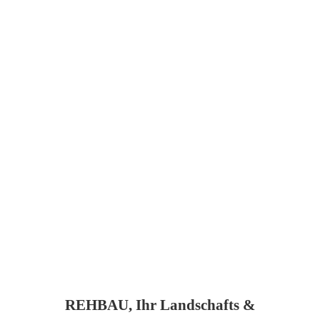
REHBAU, Ihr Landschafts &