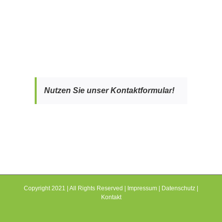
Nutzen Sie unser Kontaktformular!
Copyright 2021 | All Rights Reserved |
Impressum
|
Datenschutz
|
Kontakt