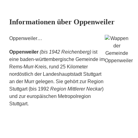
Informationen über Oppenweiler
Oppenweiler…
Oppenweiler
(bis 1942 Reichenberg)
ist
eine baden-württembergische Gemeinde im
Rems-Murr-Kreis, rund 25 Kilometer
nordöstlich der Landeshauptstadt Stuttgart
an der Murr gelegen. Sie gehört zur Region
Stuttgart (bis 1992
Region Mittlerer Neckar
)
und zur europäischen Metropolregion
Stuttgart.