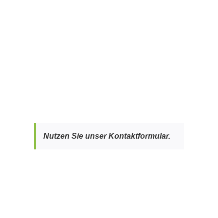
Nutzen Sie unser Kontaktformular.