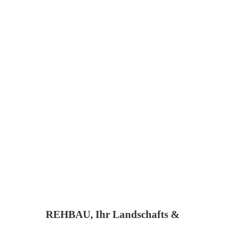
REHBAU, Ihr Landschafts &