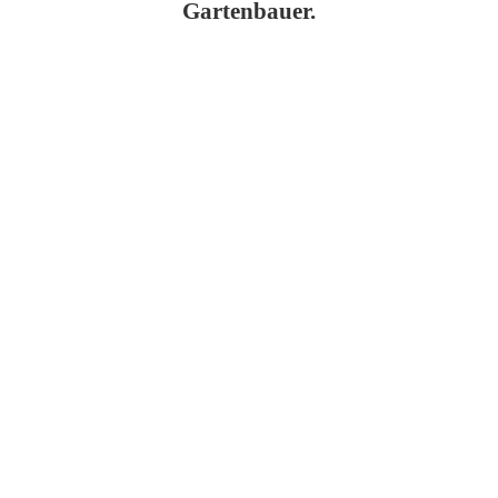
Gartenbauer.