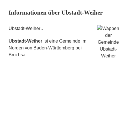
Informationen über Ubstadt-Weiher
Ubstadt-Weiher…
Ubstadt-Weiher
ist eine Gemeinde im
Norden von Baden-Württemberg bei
Bruchsal.