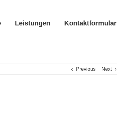
e
Leistungen
Kontaktformular
Previous
Next