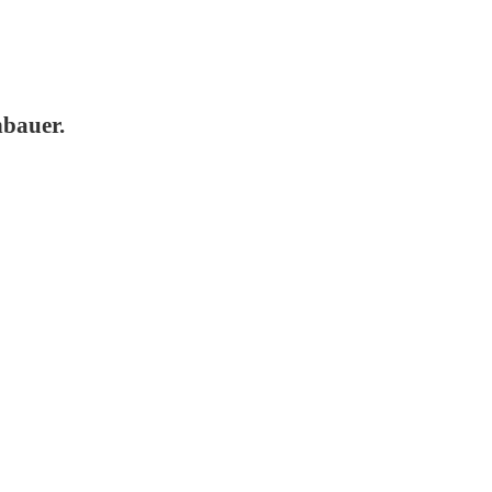
bauer.