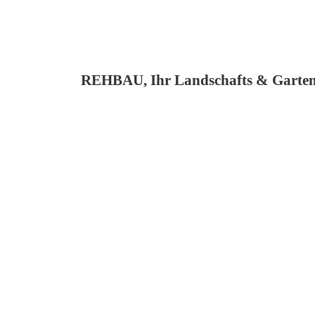
REHBAU, Ihr Landschafts & Garten