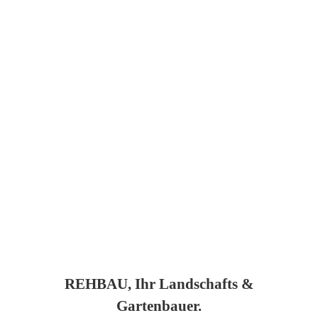
REHBAU, Ihr Landschafts &
Gartenbauer.