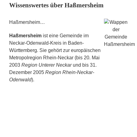
Wissenswertes über Haßmersheim
Haßmersheim…
Haßmersheim
ist eine Gemeinde im
Neckar-Odenwald-Kreis in Baden-
Württemberg. Sie gehört zur europäischen
Metropolregion Rhein-Neckar (bis 20. Mai
2003
Region Unterer Neckar
und bis 31.
Dezember 2005
Region Rhein-Neckar-
Odenwald
).