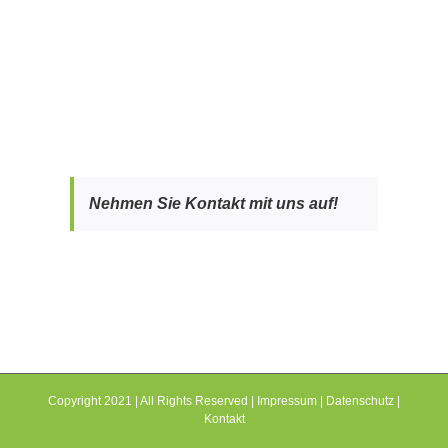
Nehmen Sie Kontakt mit uns auf!
Copyright 2021 | All Rights Reserved |
Impressum
|
Datenschutz
|
Kontakt