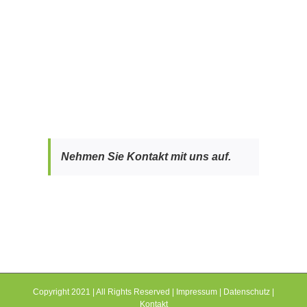
Nehmen Sie Kontakt mit uns auf.
Copyright 2021 | All Rights Reserved |
Impressum
|
Datenschutz
|
Kontakt