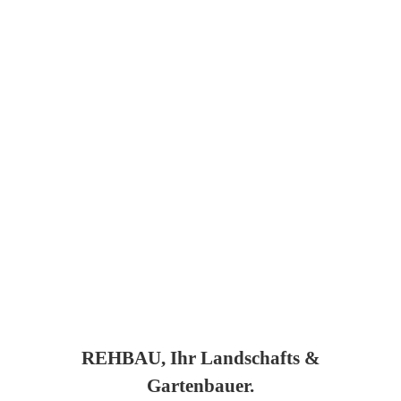
REHBAU, Ihr Landschafts &
Gartenbauer.