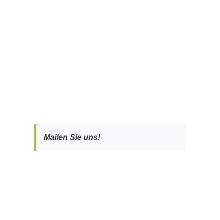
Mailen Sie uns!