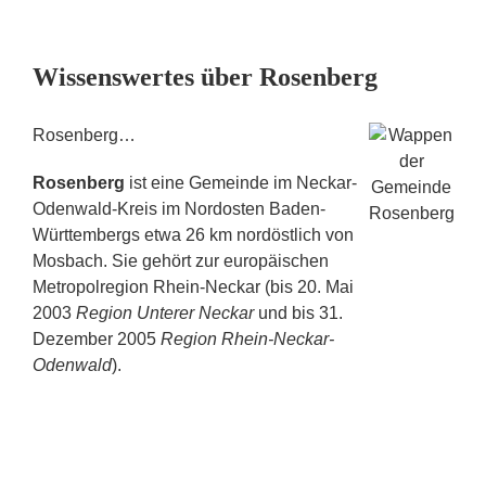
Wissenswertes über Rosenberg
Rosenberg…
Rosenberg
ist eine Gemeinde im Neckar-
Odenwald-Kreis im Nordosten Baden-
Württembergs etwa 26 km nordöstlich von
Mosbach. Sie gehört zur europäischen
Metropolregion Rhein-Neckar (bis 20. Mai
2003
Region Unterer Neckar
und bis 31.
Dezember 2005
Region Rhein-Neckar-
Odenwald
).