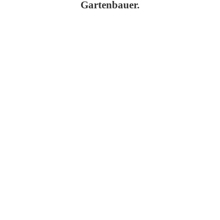
Gartenbauer.