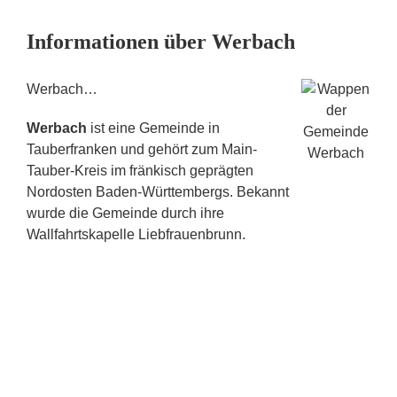
Informationen über Werbach
Werbach…
Werbach
ist eine Gemeinde in
Tauberfranken und gehört zum Main-
Tauber-Kreis im fränkisch geprägten
Nordosten Baden-Württembergs. Bekannt
wurde die Gemeinde durch ihre
Wallfahrtskapelle Liebfrauenbrunn.