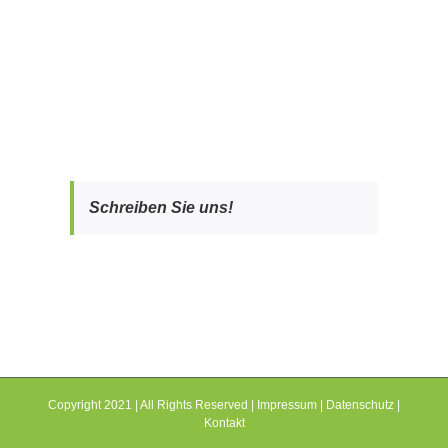
Schreiben Sie uns!
Copyright 2021 | All Rights Reserved |
Impressum
|
Datenschutz
|
Kontakt