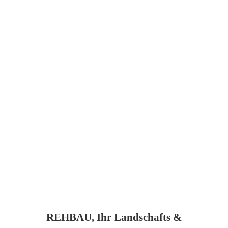
REHBAU, Ihr Landschafts &