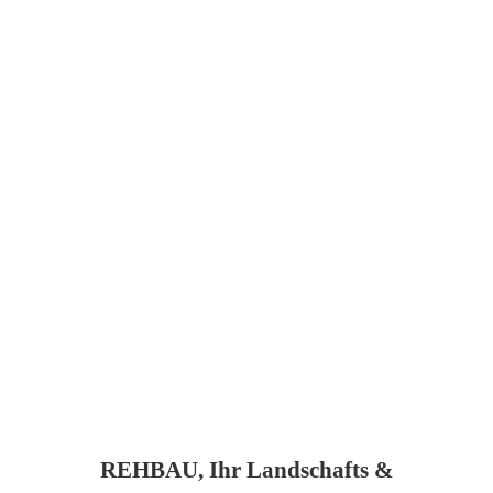
REHBAU, Ihr Landschafts &