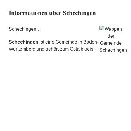
Informationen über Schechingen
Schechingen…
Schechingen
ist eine Gemeinde in Baden-
Württemberg und gehört zum Ostalbkreis.