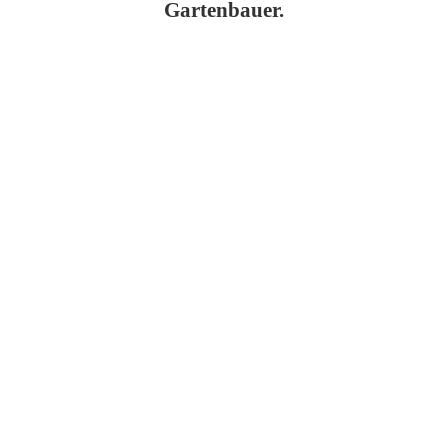
Gartenbauer.