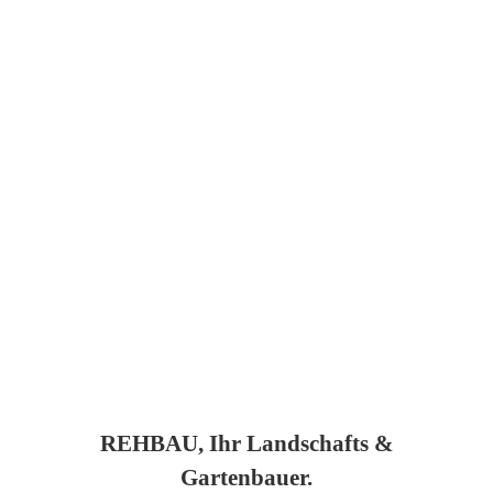
REHBAU, Ihr Landschafts &
Gartenbauer.