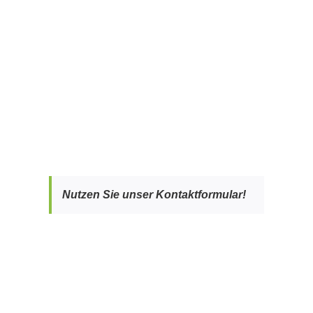
Nutzen Sie unser Kontaktformular!