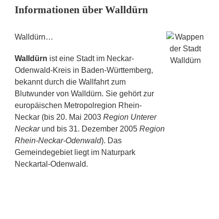
Informationen über Walldürn
Walldürn…
Walldürn
ist eine Stadt im Neckar-
Odenwald-Kreis in Baden-Württemberg,
bekannt durch die Wallfahrt zum
Blutwunder von Walldürn. Sie gehört zur
europäischen Metropolregion Rhein-
Neckar (bis 20. Mai 2003
Region Unterer
Neckar
und bis 31. Dezember 2005
Region
Rhein-Neckar-Odenwald
). Das
Gemeindegebiet liegt im Naturpark
Neckartal-Odenwald.