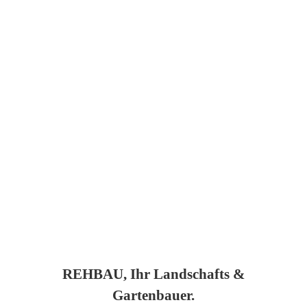
REHBAU, Ihr Landschafts &
Gartenbauer.