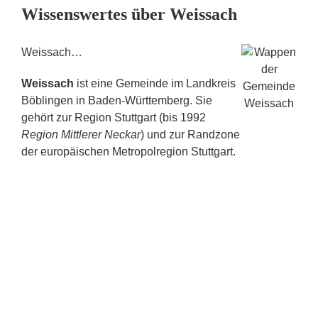
Wissenswertes über Weissach
Weissach…
Weissach
ist eine Gemeinde im Landkreis
Böblingen in Baden-Württemberg. Sie
gehört zur Region Stuttgart (bis 1992
Region Mittlerer Neckar
) und zur Randzone
der europäischen Metropolregion Stuttgart.