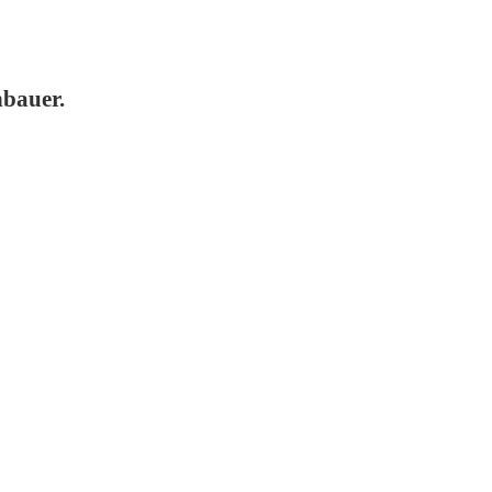
bauer.