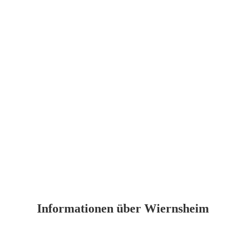
Informationen über Wiernsheim