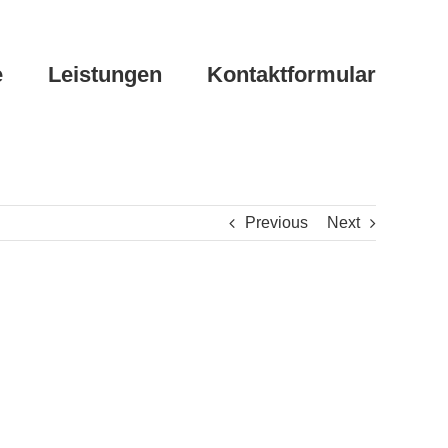
e
Leistungen
Kontaktformular
Previous
Next