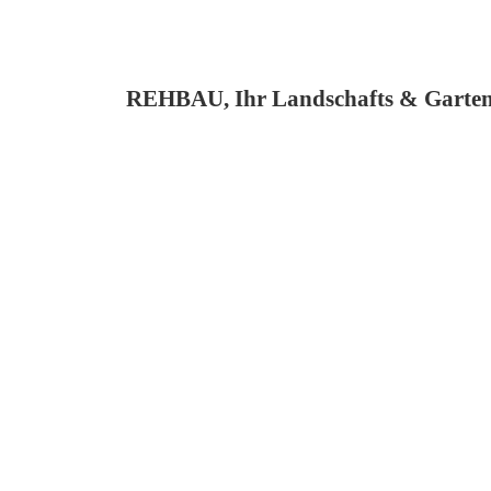
REHBAU, Ihr Landschafts & Garten